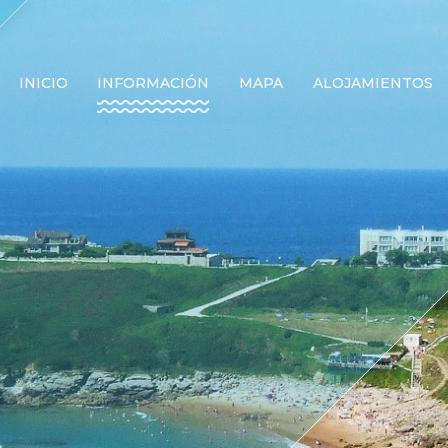
INICIO
INFORMACIÓN
MAPA
ALOJAMIENTOS