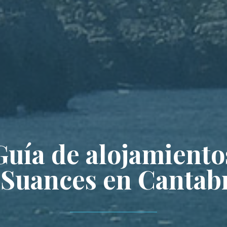
Guía de alojamiento
 Suances en Cantabr