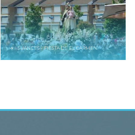
SUANCES - FIESTA DE EL CARMEN