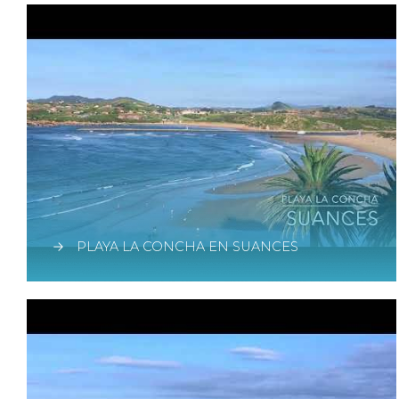
PLAYA LA CONCHA EN SUANCES