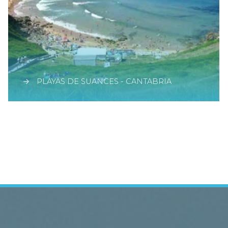
PLAYAS DE SUANCES - CANTABRIA