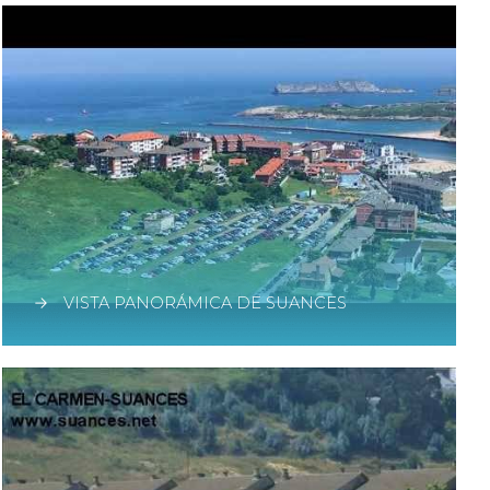
VISTA PANORÁMICA DE SUANCES