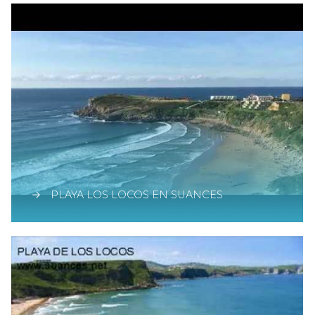
PLAYA LOS LOCOS EN SUANCES